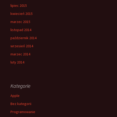
lipiec 2015
kwiecień 2015
marzec 2015
listopad 2014
październik 2014
wrzesień 2014
marzec 2014
luty 2014
Kategorie
Apple
Bez kategorii
Programowanie