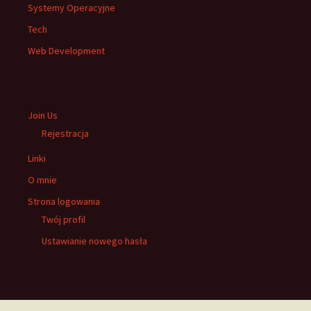
Systemy Operacyjne
Tech
Web Development
Join Us
Rejestracja
Linki
O mnie
Strona logowania
Twój profil
Ustawianie nowego hasła