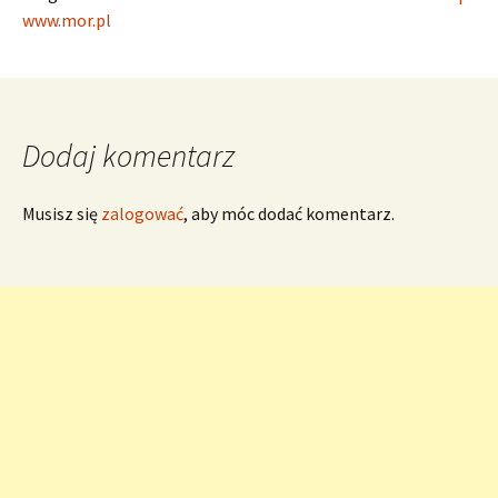
www.mor.pl
Dodaj komentarz
Musisz się
zalogować
, aby móc dodać komentarz.