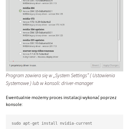
Program zawiera się w „System Settings” ( Ustawienia
Systemowe ) lub w konsoli: driver-manager
Ewentualnie możemy proces instalacji wykonać poprzez
konsole:
sudo apt-get install nvidia-current