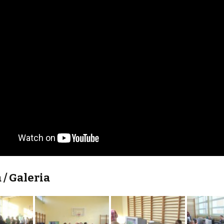
 / Galeria