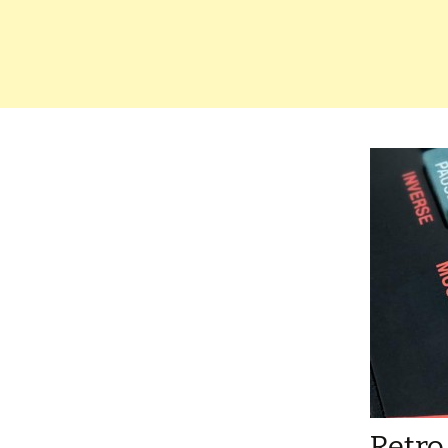
Retro