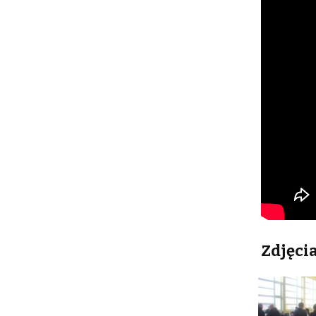
Zdjęcia